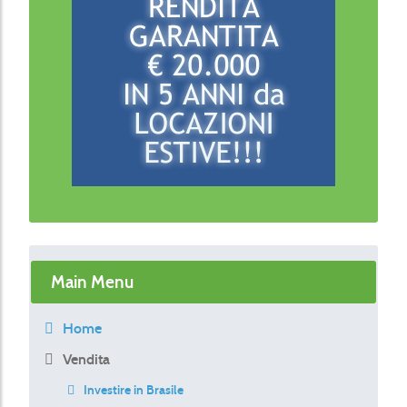
Main Menu
Home
Vendita
Investire in Brasile