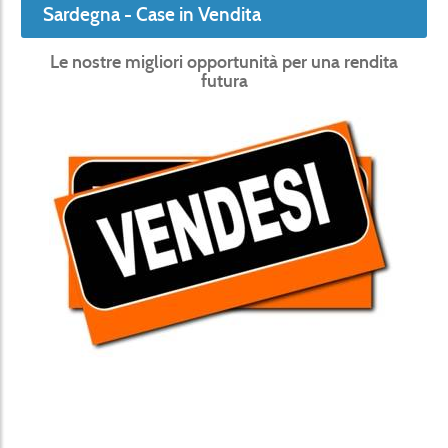
Sardegna - Case in Vendita
Le nostre migliori opportunità per una rendita
futura