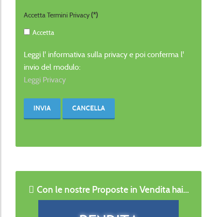
Accetta Termini Privacy
(*)
Accetta
Leggi l' informativa sulla privacy e poi conferma l'
invio del modulo:
Leggi Privacy
INVIA
CANCELLA
Con le nostre Proposte in Vendita hai...