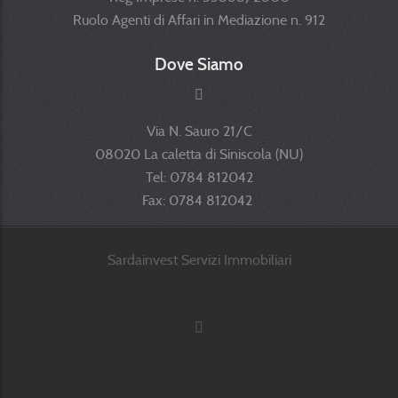
Ruolo Agenti di Affari in Mediazione n. 912
Dove Siamo
Via N. Sauro 21/C
08020 La caletta di Siniscola (NU)
Tel: 0784 812042
Fax: 0784 812042
Sardainvest Servizi Immobiliari