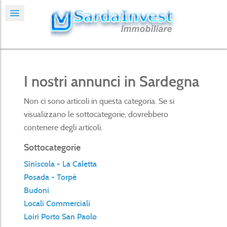
I nostri annunci in Sardegna
Non ci sono articoli in questa categoria. Se si
visualizzano le sottocategorie, dovrebbero
contenere degli articoli.
Sottocategorie
Siniscola - La Caletta
Posada - Torpè
Budoni
Locali Commerciali
Loiri Porto San Paolo