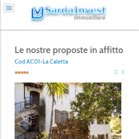
Le nostre proposte in affitto
Cod AC01-La Caletta