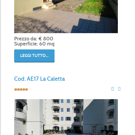
Prezzo da: € 800
Superficie: 60 mq
LEGGI TUTTO...
Cod. AE17 La Caletta