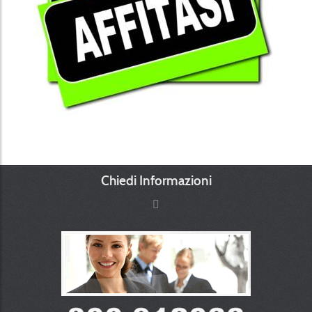
Chiedi Informazioni