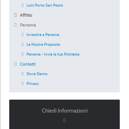
Loiri Porto San Paolo
Affitto
Panamà
Investire a Panama
Le Nostre Proposte
Panama - Invia la tua Richiesta
Contatti
Dove Siamo
Privacy
Chiedi Informazioni