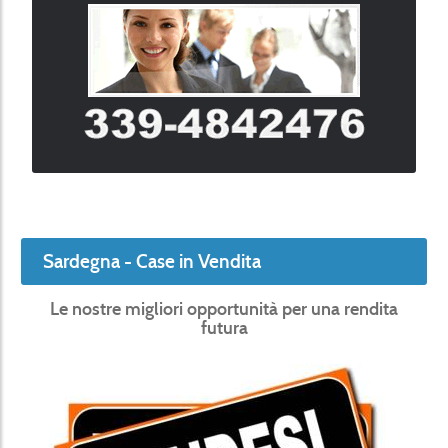
Sardegna - Case in Vendita
Le nostre migliori opportunità per una rendita
futura