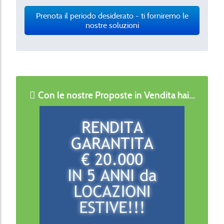
Prenota il periodo desiderato - ti forniremo le
nostre soluzioni
Con le nostre Proposte in Vendita hai...