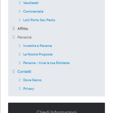
Vaccileddi
Commerciale
Loiri Porto San Paolo
Affitto
Panamà
Investire a Panama
Le Nostre Proposte
Panama - Invia la tua Richiesta
Contatti
Dove Siamo
Privacy
Chiedi Informazioni