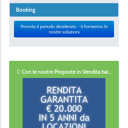
Booking
Prenota il periodo desiderato - ti forniremo le
nostre soluzioni
Con le nostre Proposte in Vendita hai...