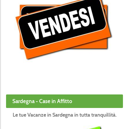
Sardegna - Case in Affitto
Le tue Vacanze in Sardegna in tutta tranquillità.