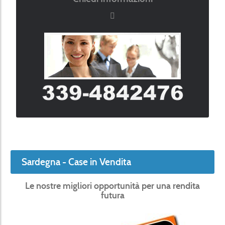
Sardegna - Case in Vendita
Le nostre migliori opportunità per una rendita
futura