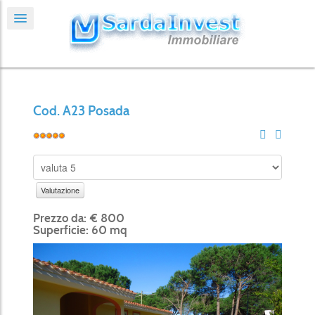
Cod. A23 Posada
Prezzo da: € 800
Superficie: 60 mq