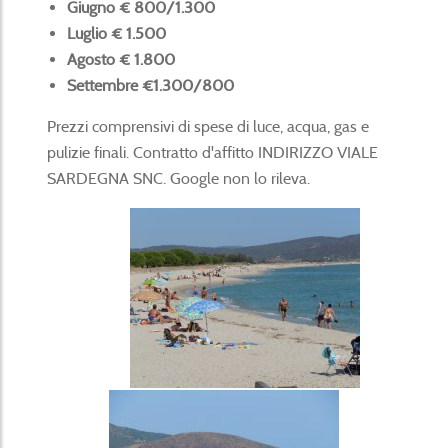
Giugno € 800/1.300
Luglio € 1.500
Agosto € 1.800
Settembre €1.300/800
Prezzi comprensivi di spese di luce, acqua, gas e
pulizie finali. Contratto d'affitto INDIRIZZO VIALE
SARDEGNA SNC. Google non lo rileva.