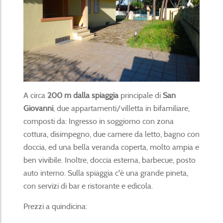
A circa
200 m dalla spiaggia
principale di
San
Giovanni
, due appartamenti/villetta in bifamiliare,
composti da: Ingresso in soggiorno con zona
cottura, disimpegno, due camere da letto, bagno con
doccia, ed una bella veranda coperta, molto ampia e
ben vivibile. Inoltre, doccia esterna, barbecue, posto
auto interno. Sulla spiaggia c'è una grande pineta,
con servizi di bar e ristorante e edicola.
Prezzi a quindicina: