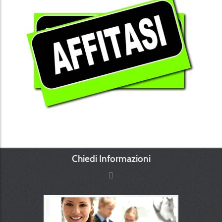
Chiedi Informazioni