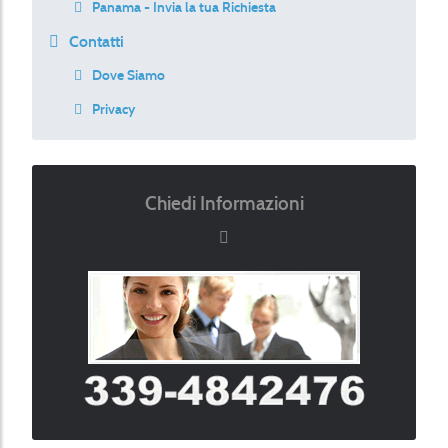
Panama - Invia la tua Richiesta
Contatti
Dove Siamo
Privacy
Chiedi Informazioni