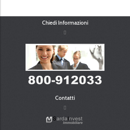
Chiedi Informazioni
Contatti