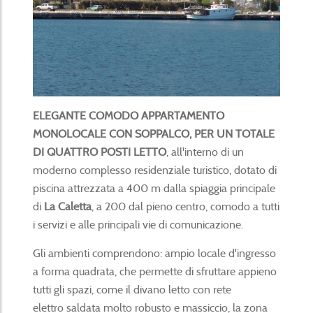
ELEGANTE COMODO APPARTAMENTO
MONOLOCALE CON SOPPALCO, PER UN TOTALE
DI QUATTRO POSTI LETTO
, all'interno di un
moderno complesso residenziale turistico, dotato di
piscina attrezzata a 400 m dalla spiaggia principale
di
La Caletta
, a 200 dal pieno centro, comodo a tutti
i servizi e alle principali vie di comunicazione.
Gli ambienti comprendono: ampio locale d'ingresso
a forma quadrata, che permette di sfruttare appieno
tutti gli spazi, come il divano letto con rete
elettro saldata molto robusto e massiccio, la zona