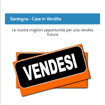
Sardegna - Case in Vendita
Le nostre migliori opportunità per una rendita
futura