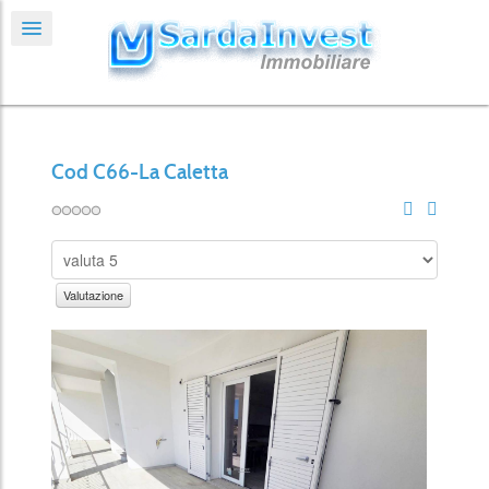
Cod C66-La Caletta