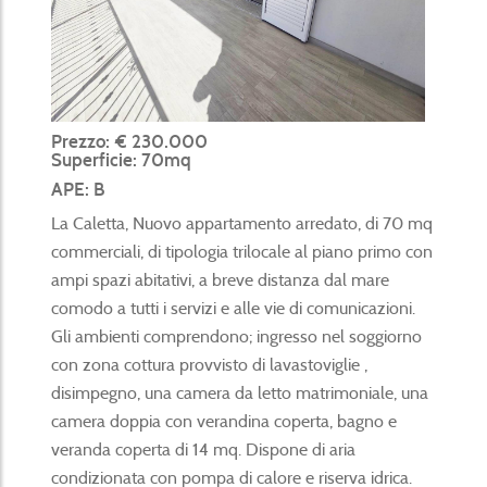
Prezzo: € 230.000
Superficie: 70mq
APE: B
La Caletta, Nuovo appartamento arredato, di 70 mq
commerciali, di tipologia trilocale al piano primo con
ampi spazi abitativi, a breve distanza dal mare
comodo a tutti i servizi e alle vie di comunicazioni.
Gli ambienti comprendono; ingresso nel soggiorno
con zona cottura provvisto di lavastoviglie ,
disimpegno, una camera da letto matrimoniale, una
camera doppia con verandina coperta, bagno e
veranda coperta di 14 mq. Dispone di aria
condizionata con pompa di calore e riserva idrica.