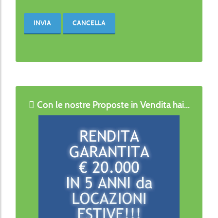
INVIA
CANCELLA
Con le nostre Proposte in Vendita hai...