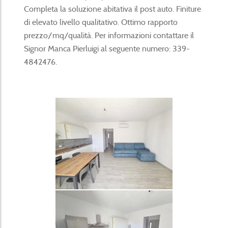
Completa la soluzione abitativa il post auto. Finiture
di elevato livello qualitativo. Ottimo rapporto
prezzo/mq/qualità. Per informazioni contattare il
Signor Manca Pierluigi al seguente numero: 339-
4842476.