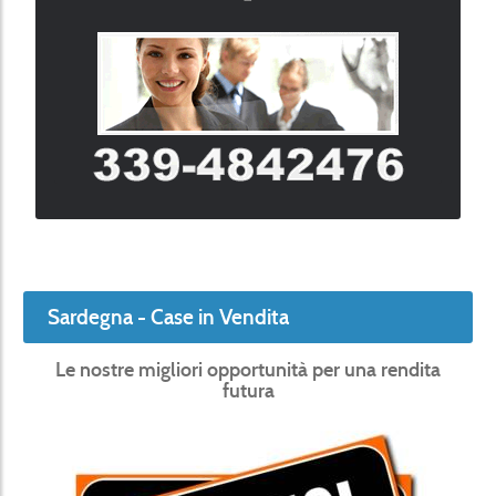
Sardegna - Case in Vendita
Le nostre migliori opportunità per una rendita
futura