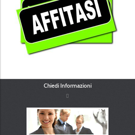
Chiedi Informazioni