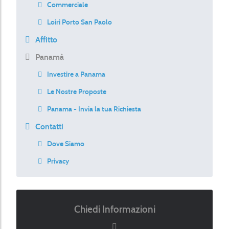
Commerciale
Loiri Porto San Paolo
Affitto
Panamà
Investire a Panama
Le Nostre Proposte
Panama - Invia la tua Richiesta
Contatti
Dove Siamo
Privacy
Chiedi Informazioni