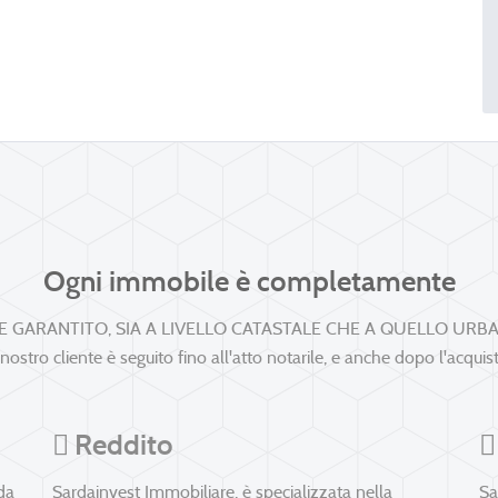
Ogni immobile è completamente
E GARANTITO, SIA A LIVELLO CATASTALE CHE A QUELLO URBA
 nostro cliente è seguito fino all'atto notarile, e anche dopo l'acquis
Reddito
da
Sardainvest Immobiliare, è specializzata nella
Sa