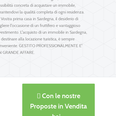
ssibilità concreta di acquistare un immobile,
rantendovi la qualità completa di ogni residenza.
 Vostra prima casa in Sardegna, il desiderio di
gliere l'occasione di un fruttifero e vantaggioso
vestimento. L'acquisto di un immobile in Sardegna,
 destinare alla locazione turistica, è sempre
nveniente. GESTITO PROFESSIONALMENTE E'
N GRANDE AFFARE.
Con le nostre
Proposte in Vendita