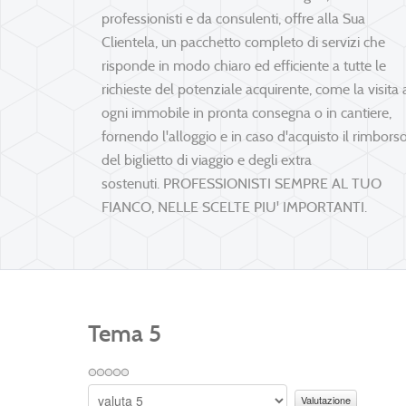
professionisti e da consulenti, offre alla Sua
Clientela, un pacchetto completo di servizi che
risponde in modo chiaro ed efficiente a tutte le
richieste del potenziale acquirente, come la visita
ogni immobile in pronta consegna o in cantiere,
fornendo l'alloggio e in caso d'acquisto il rimbors
del biglietto di viaggio e degli extra
sostenuti.
PROFESSIONISTI SEMPRE AL TUO
FIANCO, NELLE SCELTE PIU' IMPORTANTI.
Tema 5