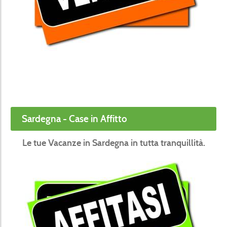
Sardegna - Case in Affitto
Le tue Vacanze in Sardegna in tutta tranquillità.