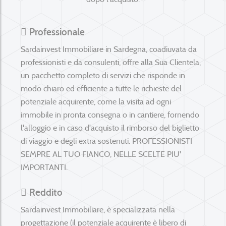
Professionale
Sardainvest Immobiliare in Sardegna, coadiuvata da
professionisti e da consulenti, offre alla Sua Clientela,
un pacchetto completo di servizi che risponde in
modo chiaro ed efficiente a tutte le richieste del
potenziale acquirente, come la visita ad ogni
immobile in pronta consegna o in cantiere, fornendo
l'alloggio e in caso d'acquisto il rimborso del biglietto
di viaggio e degli extra sostenuti.
PROFESSIONISTI
SEMPRE AL TUO FIANCO, NELLE SCELTE PIU'
IMPORTANTI.
Reddito
Sardainvest Immobiliare, è specializzata nella
progettazione (il potenziale acquirente è libero di