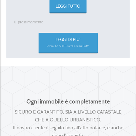
LEGGI TUTTO
prossimamente
LEGGI DI PIU'
Premi Lo SHIFT Per Caricare Tutto
Ogni immobile è completamente
SICURO E GARANTITO, SIA A LIVELLO CATASTALE
CHE A QUELLO URBANISTICO.
Il nostro cliente è seguito fino all'atto notarile, e anche
dopo l'acquisto.