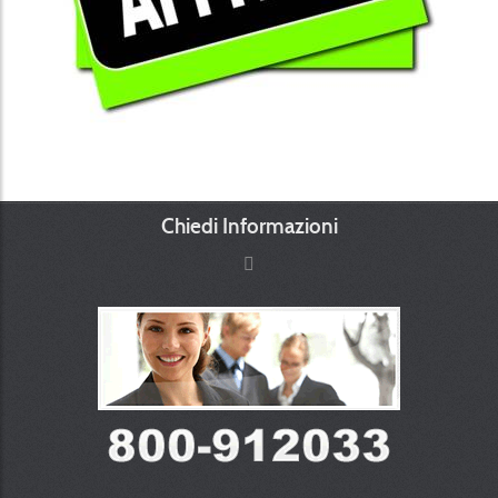
Chiedi Informazioni