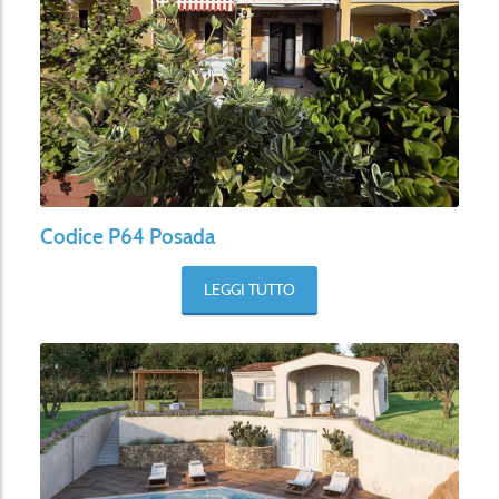
Codice P64 Posada
LEGGI TUTTO