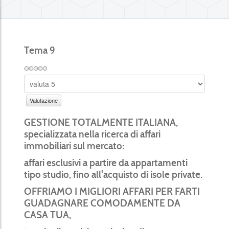
Tema 9
GESTIONE TOTALMENTE ITALIANA,
specializzata
nella ricerca di affari
immobiliari sul mercato:
affari esclusivi a partire da appartamenti
tipo
studio, fino all'acquisto di isole private.
OFFRIAMO I MIGLIORI AFFARI PER
FARTI
GUADAGNARE COMODAMENTE DA
CASA TUA,