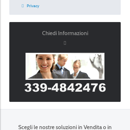
Privacy
Chiedi Informazioni
Scegli le nostre soluzioni in Vendita o in