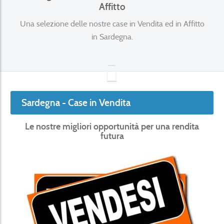
Affitto
Una selezione delle nostre case in Vendita ed in Affitto
in Sardegna.
Sardegna - Case in Vendita
Le nostre migliori opportunità per una rendita
futura