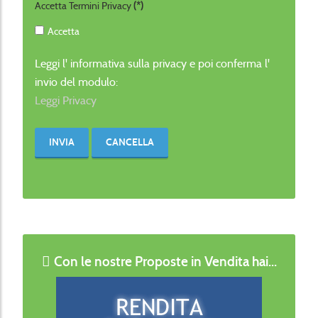
Accetta Termini Privacy
(*)
Accetta
Leggi l' informativa sulla privacy e poi conferma l'
invio del modulo:
Leggi Privacy
INVIA
CANCELLA
Con le nostre Proposte in Vendita hai...