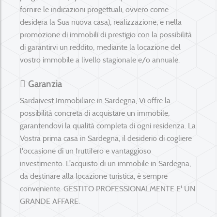
fornire le indicazioni progettuali, ovvero come
desidera la Sua nuova casa), realizzazione, e nella
promozione di immobili di prestigio c
on la possibilità
di garantirvi un reddito, mediante la locazione del
vostro immobile a livello stagionale e/o annuale.
Garanzia
Sardaivest Immobiliare in Sardegna, Vi offre la
possibilità concreta di acquistare un immobile,
garantendovi la qualità completa di ogni residenza. La
Vostra prima casa in Sardegna, il desiderio di cogliere
l'occasione di un fruttifero e vantaggioso
investimento. L'acquisto di un immobile in Sardegna,
da destinare alla locazione turistica, è sempre
conveniente. GESTITO PROFESSIONALMENTE E' UN
GRANDE AFFARE.