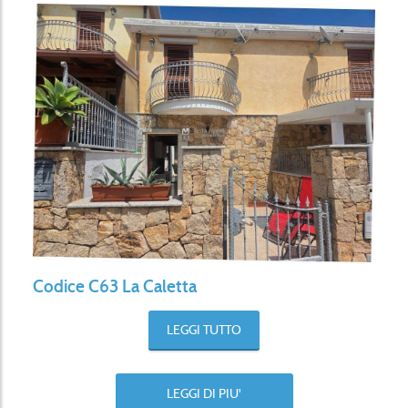
Codice C63 La Caletta
LEGGI TUTTO
LEGGI DI PIU'